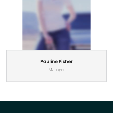
Pauline Fisher
Manager