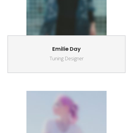
Emilie Day
Tuning Designer