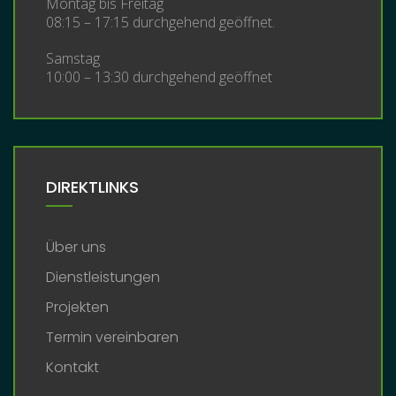
Montag bis Freitag
08:15 – 17:15 durchgehend geöffnet.
Samstag
10:00 – 13:30 durchgehend geöffnet
DIREKTLINKS
Über uns
Dienstleistungen
Projekten
Termin vereinbaren
Kontakt