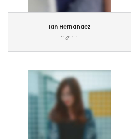
Ian Hernandez
Engineer