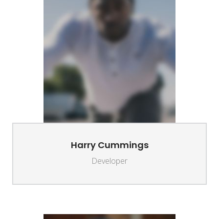
Harry Cummings
Developer