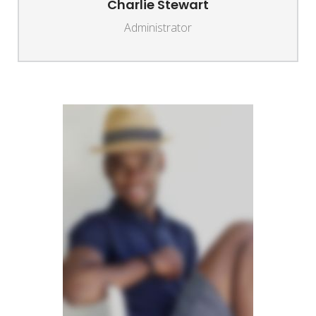
Charlie Stewart
Administrator