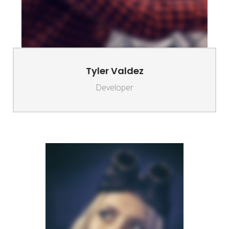
Tyler Valdez
Developer