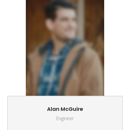
Alan McGuire
Engineer