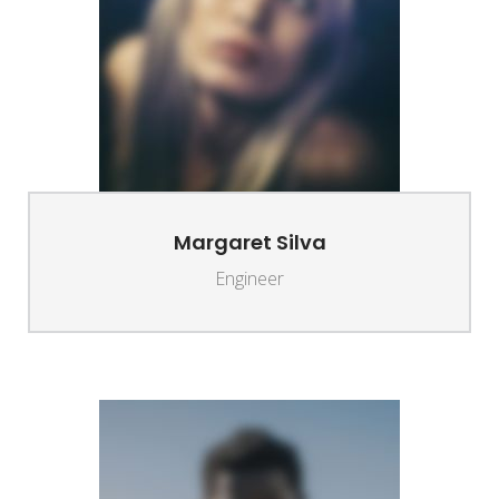
Margaret Silva
Engineer