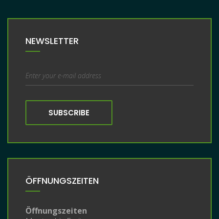
NEWSLETTER
SUBSCRIBE
ÖFFNUNGSZEITEN
Öffnungszeiten