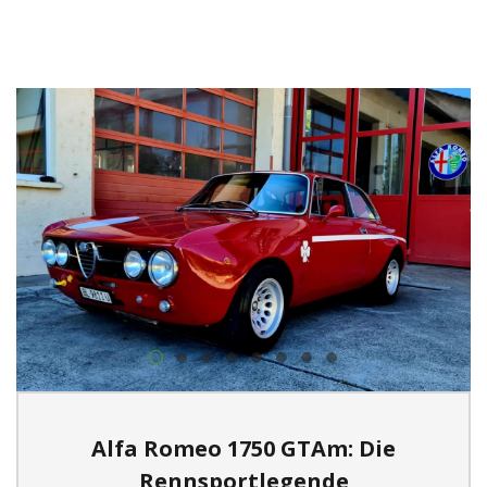
Alfa Romeo 1750 GTAm: Die
Rennsportlegende