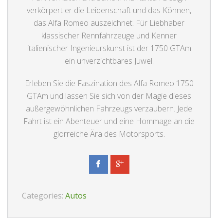
verkörpert er die Leidenschaft und das Können,
das Alfa Romeo auszeichnet. Für Liebhaber
klassischer Rennfahrzeuge und Kenner
italienischer Ingenieurskunst ist der 1750 GTAm
ein unverzichtbares Juwel.
Erleben Sie die Faszination des Alfa Romeo 1750
GTAm und lassen Sie sich von der Magie dieses
außergewöhnlichen Fahrzeugs verzaubern. Jede
Fahrt ist ein Abenteuer und eine Hommage an die
glorreiche Ära des Motorsports.
Categories:
Autos