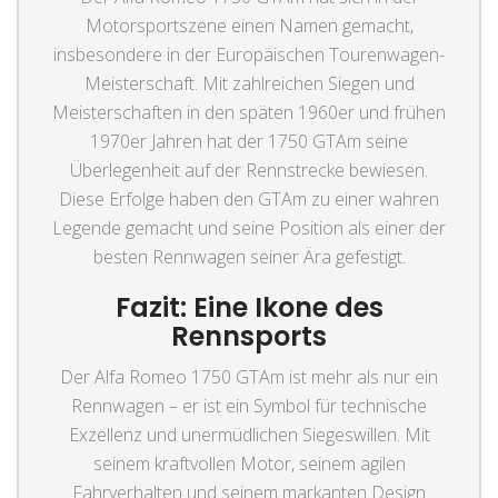
Motorsportszene einen Namen gemacht,
insbesondere in der Europäischen Tourenwagen-
Meisterschaft. Mit zahlreichen Siegen und
Meisterschaften in den späten 1960er und frühen
1970er Jahren hat der 1750 GTAm seine
Überlegenheit auf der Rennstrecke bewiesen.
Diese Erfolge haben den GTAm zu einer wahren
Legende gemacht und seine Position als einer der
besten Rennwagen seiner Ära gefestigt.
Fazit: Eine Ikone des
Rennsports
Der Alfa Romeo 1750 GTAm ist mehr als nur ein
Rennwagen – er ist ein Symbol für technische
Exzellenz und unermüdlichen Siegeswillen. Mit
seinem kraftvollen Motor, seinem agilen
Fahrverhalten und seinem markanten Design