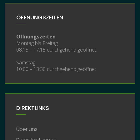
ÖFFNUNGSZEITEN
Öffnungszeiten
Montag bis Freitag
08:15 – 17:15 durchgehend geöffnet.
Samstag
10:00 – 13:30 durchgehend geöffnet
DIREKTLINKS
Über uns
Dienstleistungen