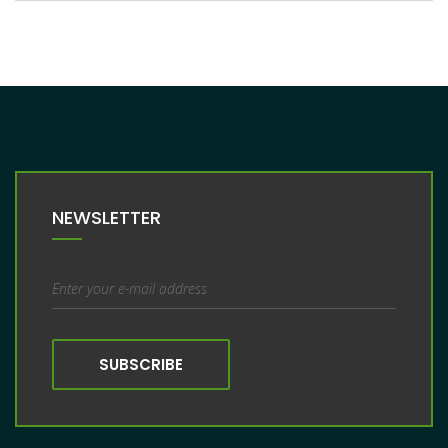
NEWSLETTER
SUBSCRIBE